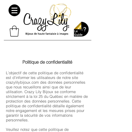
Politique de confidentialité
L’objectif de cette politique de confidentialité
est d’informer les utilisateurs de notre site
crazylilybijoux.com des données personnelles
que nous recueillons ainsi que de leur
utilisation. Crazy Lily Bijoux se conforme
strictement à la loi 25 du Québec en matière de
protection des données personnelles. Cette
politique de confidentialité détaille également
notre engagement et les mesures prises pour
garantir la sécurité de vos informations
personnelles.
Veuillez notez que cette politique de