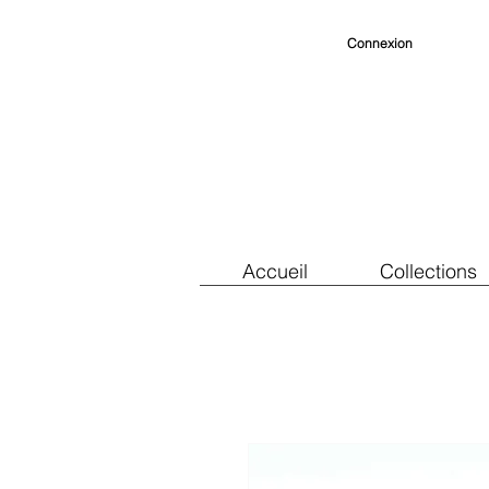
Connexion
Accueil
Collections