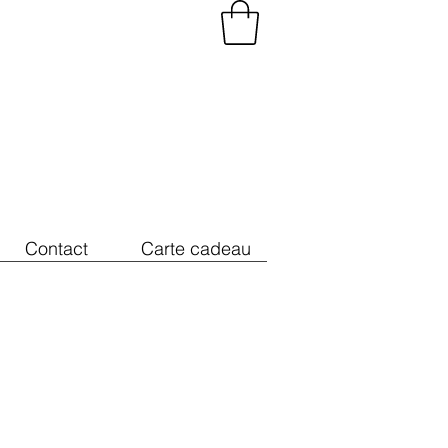
Contact
Carte cadeau