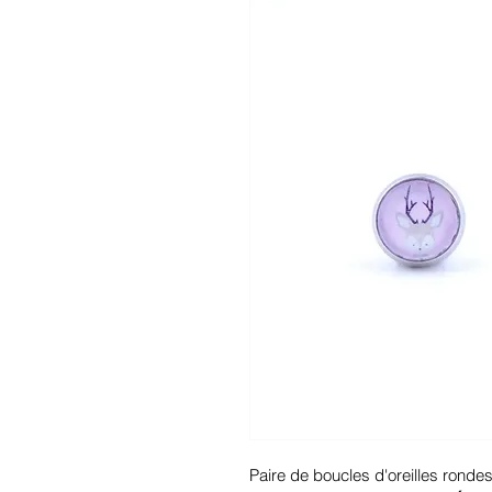
Paire de boucles d'oreilles ronde