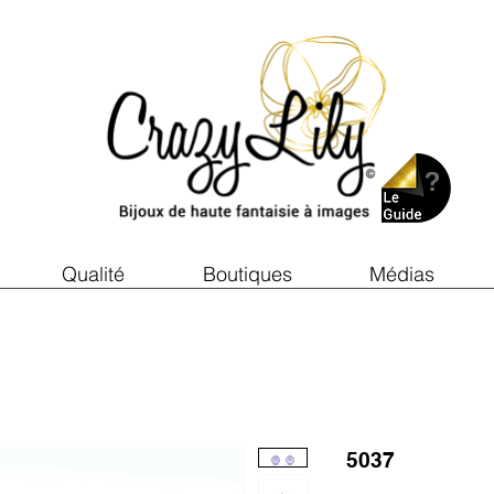
Qualité
Boutiques
Médias
5037