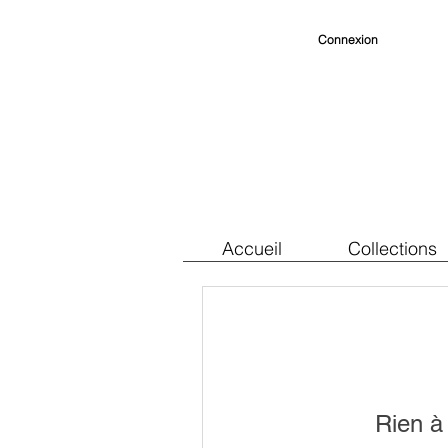
Connexion
Accueil
Collections
Rien à 