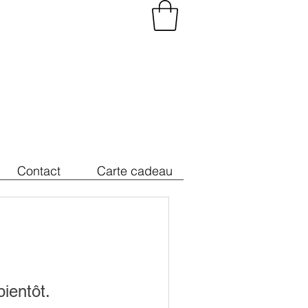
Contact
Carte cadeau
bientôt.