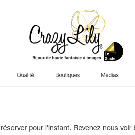
Qualité
Boutiques
Médias
réserver pour l'instant. Revenez nous voir 