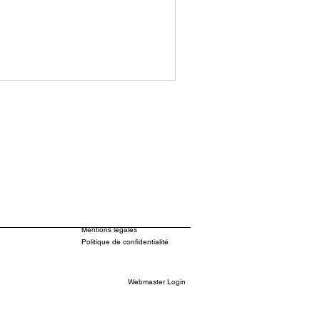
Mentions légales
Politique de confidentialité
Webmaster Login