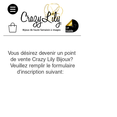
Vous désirez devenir un point
de vente Crazy Lily Bijoux?
Veuillez remplir le formulaire
d'inscription suivant: