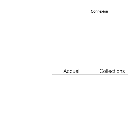
Connexion
Accueil
Collections