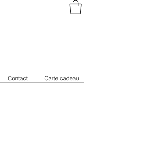
Contact
Carte cadeau