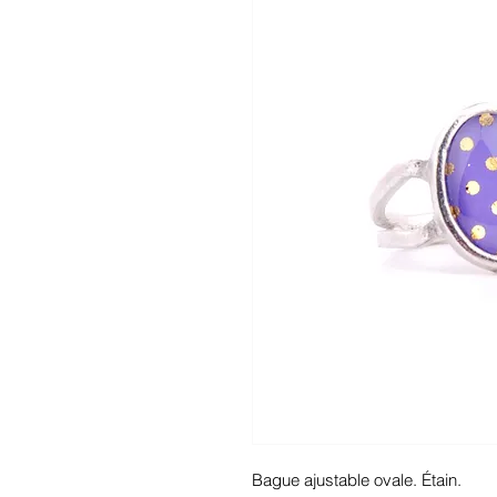
Bague ajustable ovale. Étain.