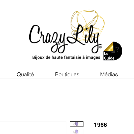
Qualité
Boutiques
Médias
1966