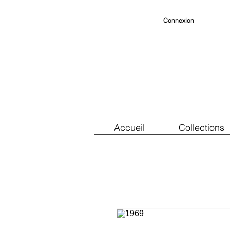
Connexion
Accueil
Collections