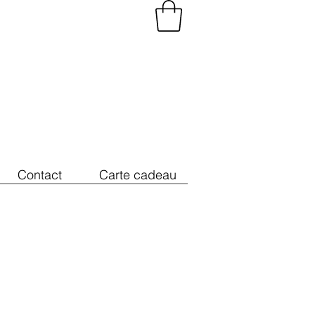
Contact
Carte cadeau