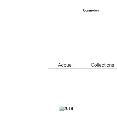
Connexion
Accueil
Collections