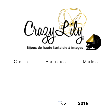
Qualité
Boutiques
Médias
2019