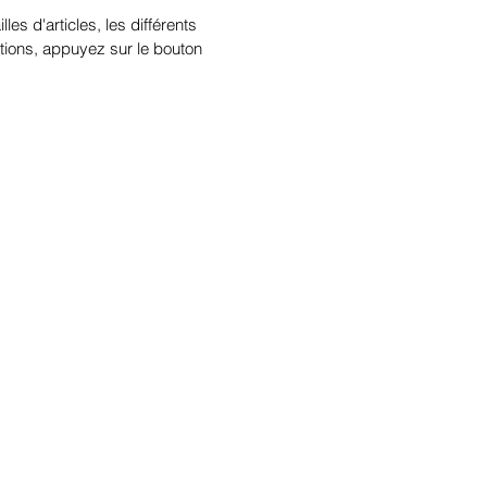
illes d'articles, les différents
tions, appuyez sur le bouton