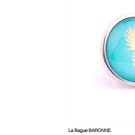
La Bague BARONNE.