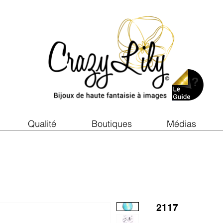
Qualité
Boutiques
Médias
2117