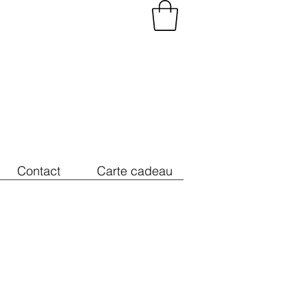
Contact
Carte cadeau