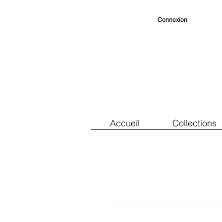
Connexion
Accueil
Collections