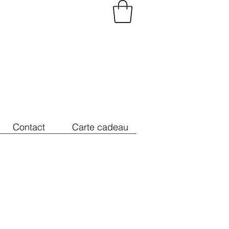
Contact
Carte cadeau