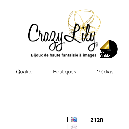
Qualité
Boutiques
Médias
2120