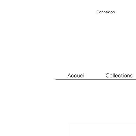
Connexion
Accueil
Collections