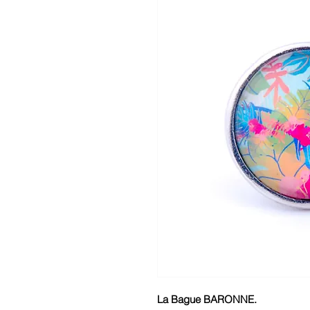
La Bague BARONNE.