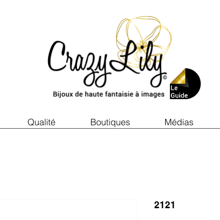
Qualité
Boutiques
Médias
2121