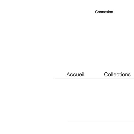
Connexion
Accueil
Collections