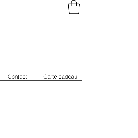
Contact
Carte cadeau