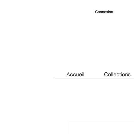
Connexion
Accueil
Collections