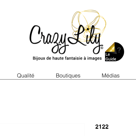
Qualité
Boutiques
Médias
2122