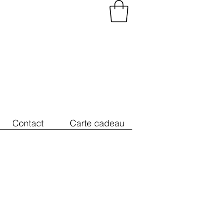
Contact
Carte cadeau