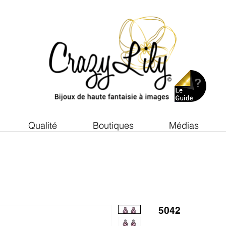
Qualité
Boutiques
Médias
5042