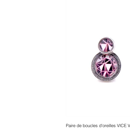
Paire de boucles d'oreilles VICE