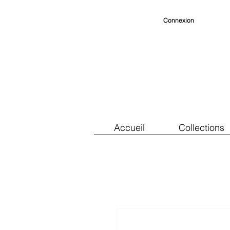
Connexion
Accueil
Collections