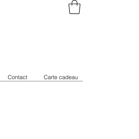
Contact
Carte cadeau