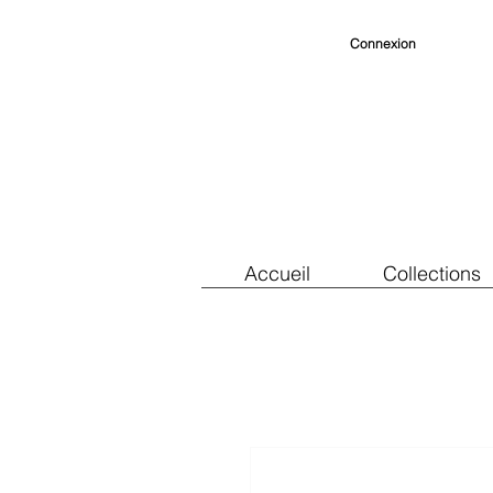
Connexion
Accueil
Collections