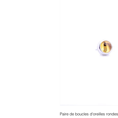
Paire de boucles d'oreilles ronde