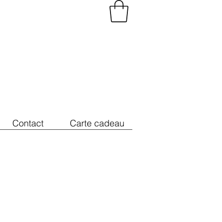
Contact
Carte cadeau