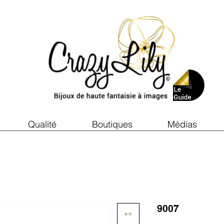
Qualité
Boutiques
Médias
9007