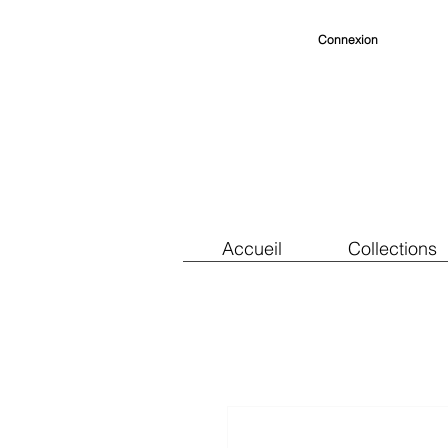
Connexion
Accueil
Collections