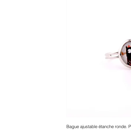
Bague ajustable étanche ronde. Po