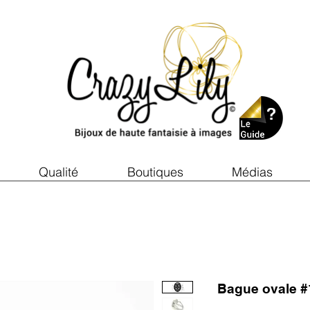
Qualité
Boutiques
Médias
Bague ovale #