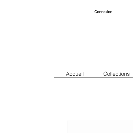
Connexion
Accueil
Collections