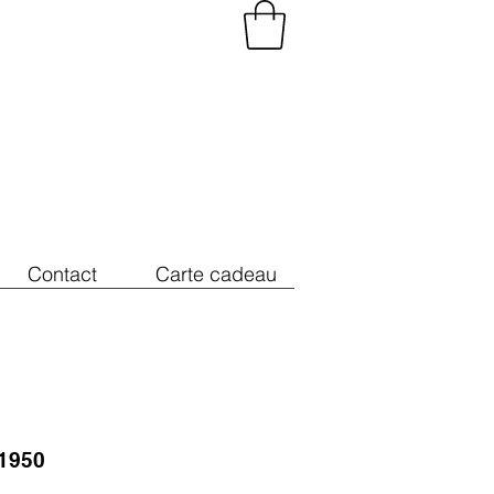
Contact
Carte cadeau
1950