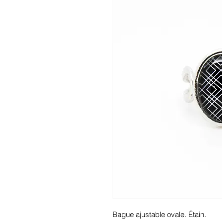
Bague ajustable ovale. Étain.