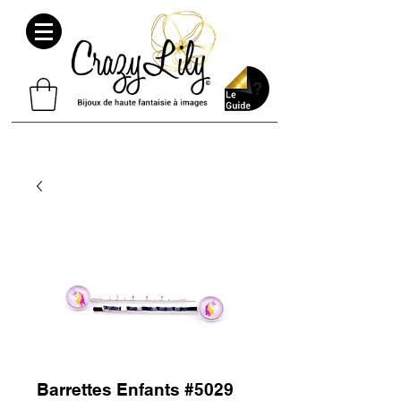
Barrettes Enfants #5029