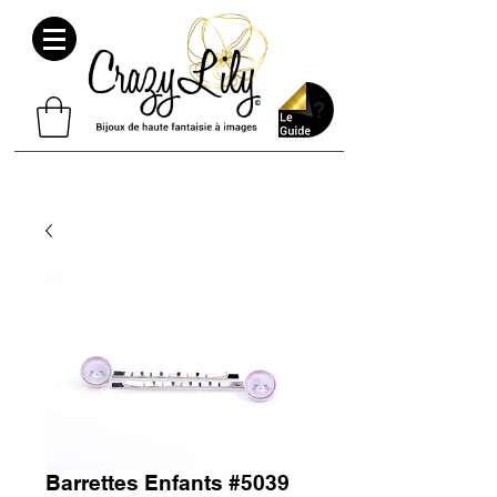
Barrettes Enfants #5039