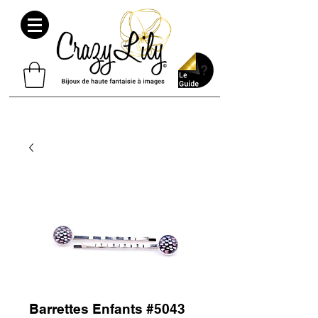
Barrettes Enfants #5043