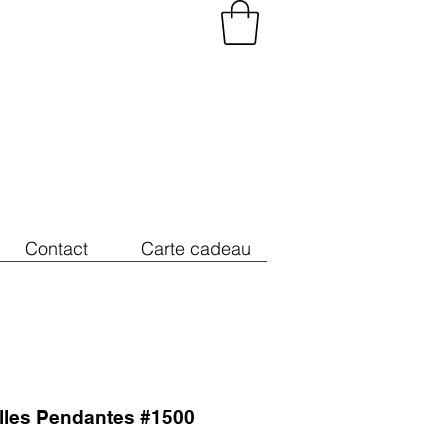
Contact
Carte cadeau
illes Pendantes #1500