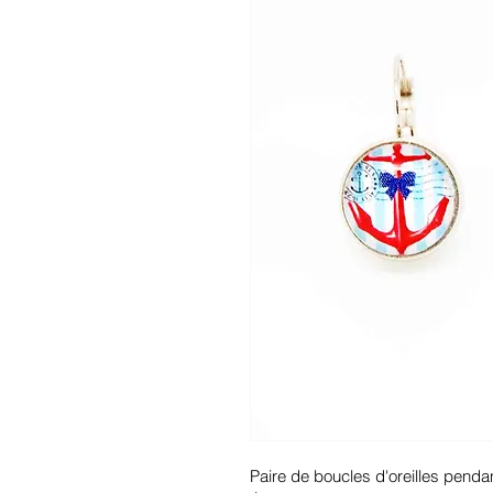
Paire de boucles d'oreilles pendan