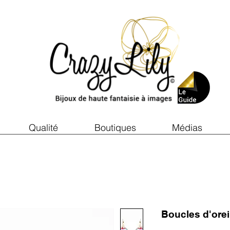
Qualité
Boutiques
Médias
Boucles d'ore