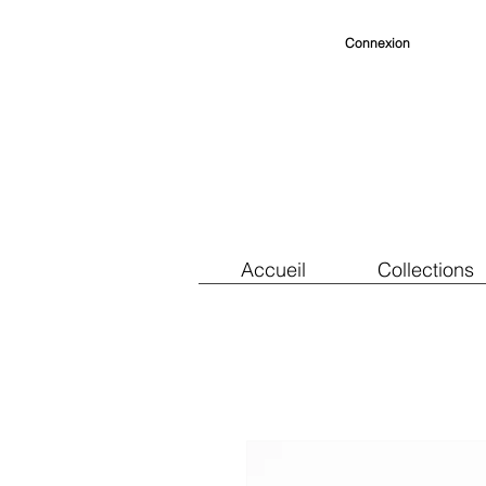
Connexion
Accueil
Collections