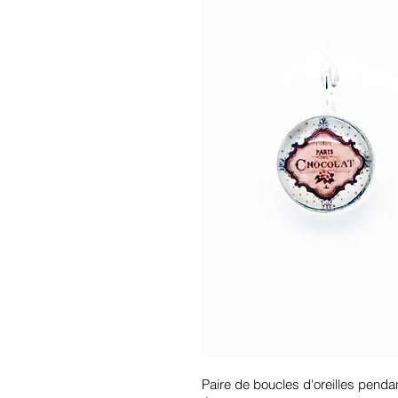
Paire de boucles d'oreilles pendan