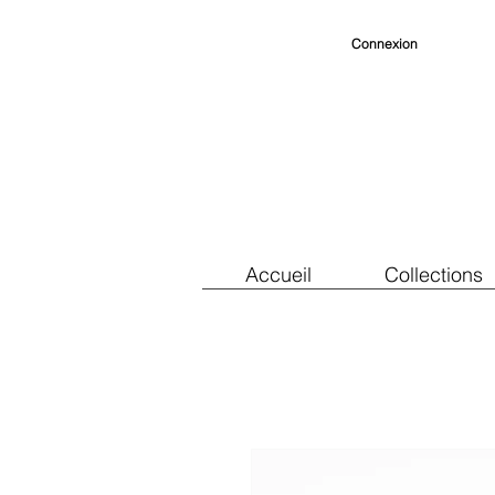
Connexion
Accueil
Collections