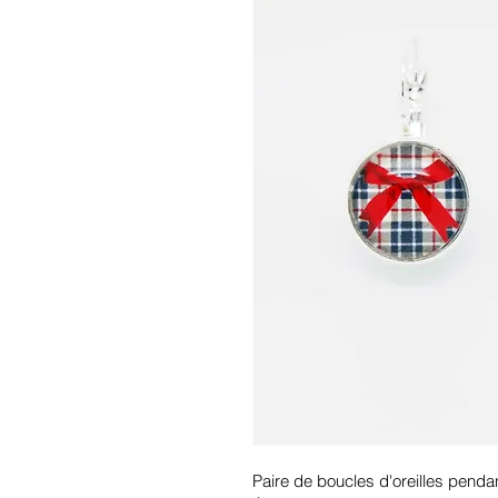
Paire de boucles d'oreilles pendan