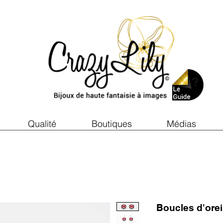
Qualité
Boutiques
Médias
Boucles d'ore