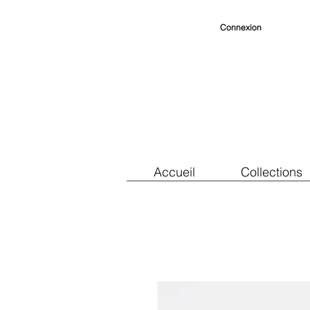
Connexion
Accueil
Collections