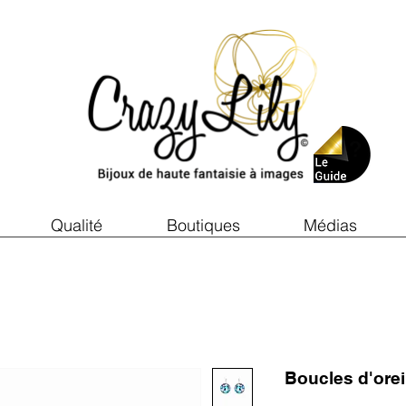
Qualité
Boutiques
Médias
Boucles d'ore