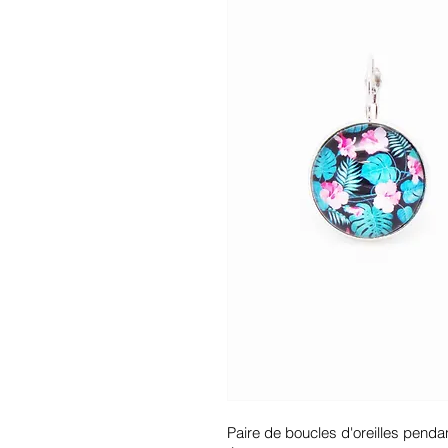
Paire de boucles d'oreilles penda