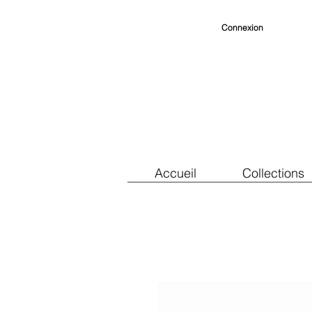
Connexion
Accueil
Collections