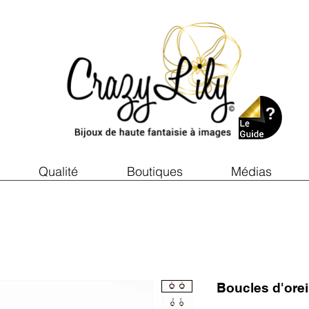
Qualité
Boutiques
Médias
Boucles d'ore