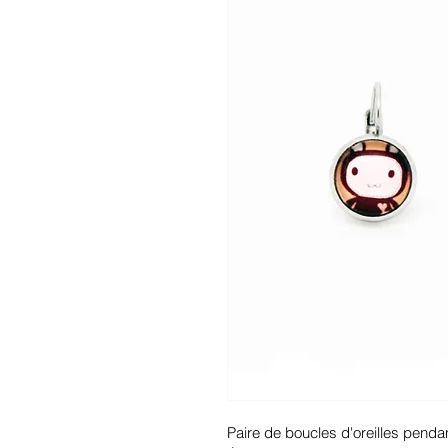
Paire de boucles d'oreilles pendan