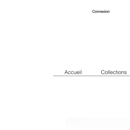
Connexion
Accueil
Collections