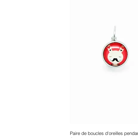
Paire de boucles d'oreilles pendan