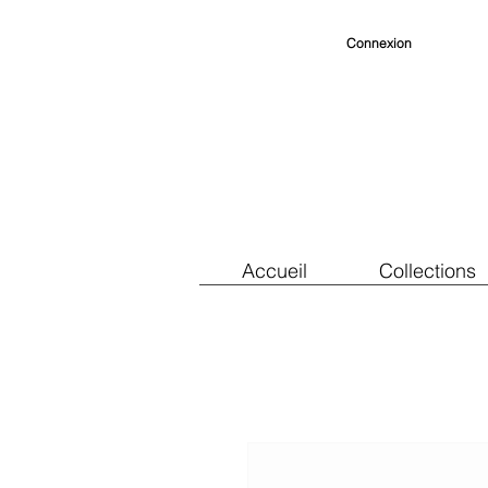
Connexion
Accueil
Collections