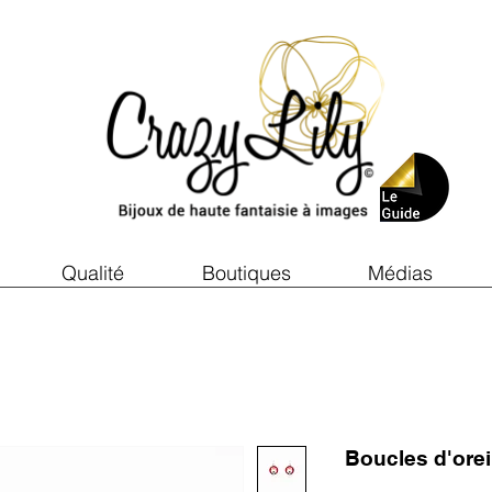
Qualité
Boutiques
Médias
Boucles d'ore