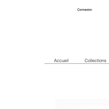
Connexion
Accueil
Collections