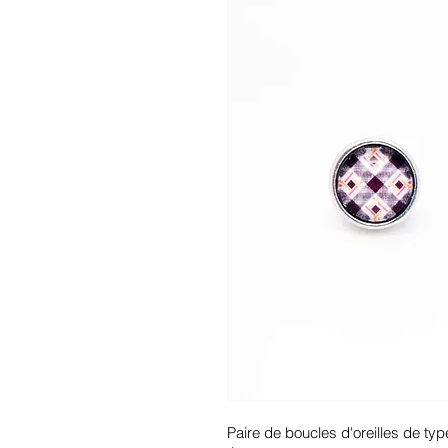
Paire de boucles d'oreilles de typ