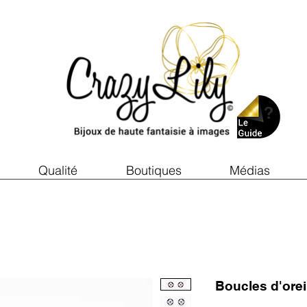
Qualité
Boutiques
Médias
Boucles d'ore