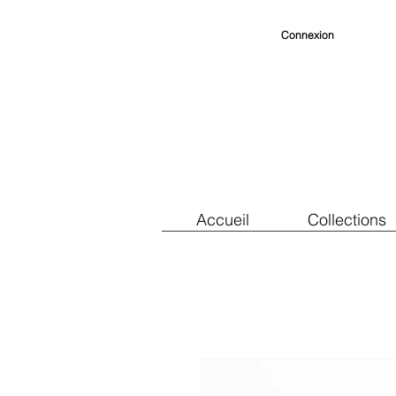
Connexion
Accueil
Collections