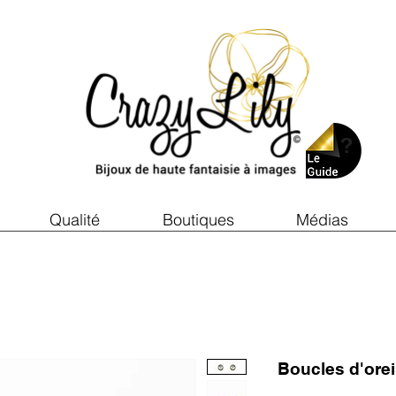
Qualité
Boutiques
Médias
Boucles d'ore