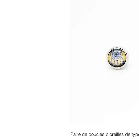
Paire de boucles d'oreilles de typ