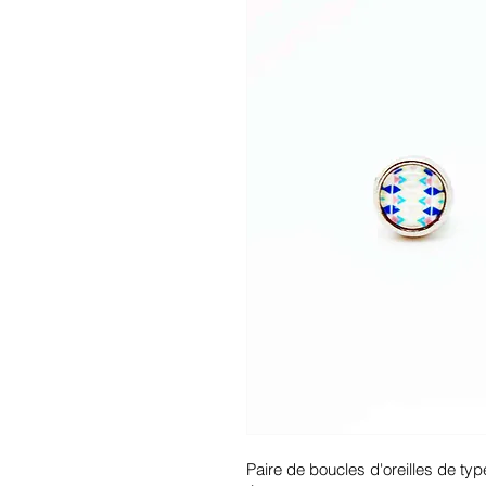
Paire de boucles d'oreilles de typ