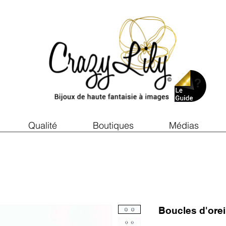
Qualité
Boutiques
Médias
Boucles d'ore