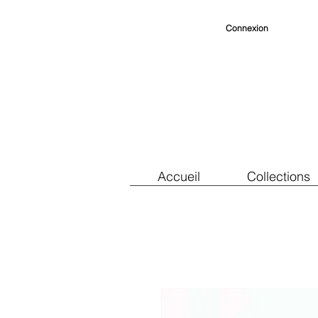
Connexion
Accueil
Collections