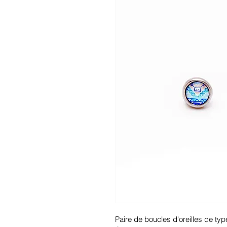
Paire de boucles d'oreilles de typ