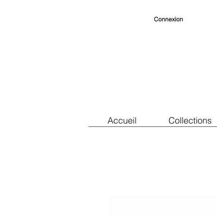
Connexion
Accueil
Collections