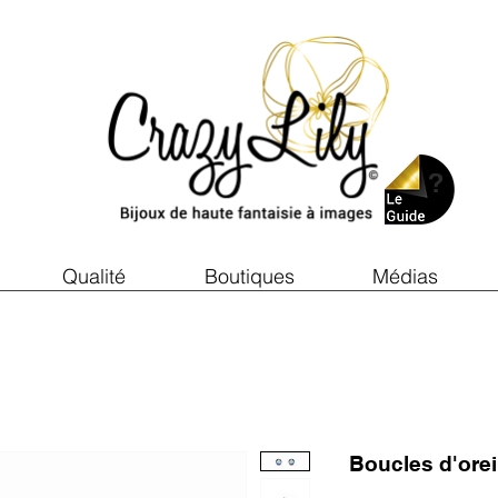
Qualité
Boutiques
Médias
Boucles d'ore