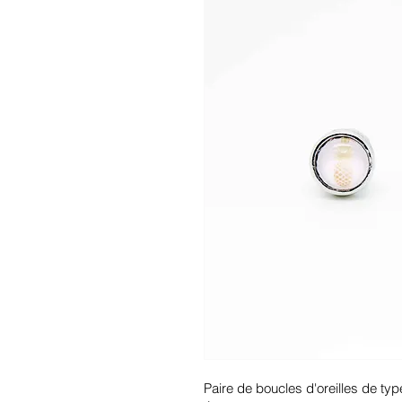
Paire de boucles d'oreilles de typ