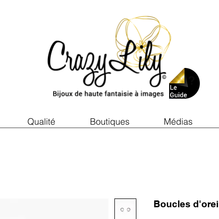
Qualité
Boutiques
Médias
Boucles d'ore