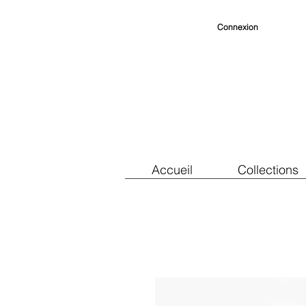
Connexion
Accueil
Collections