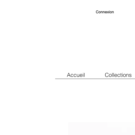
Connexion
Accueil
Collections