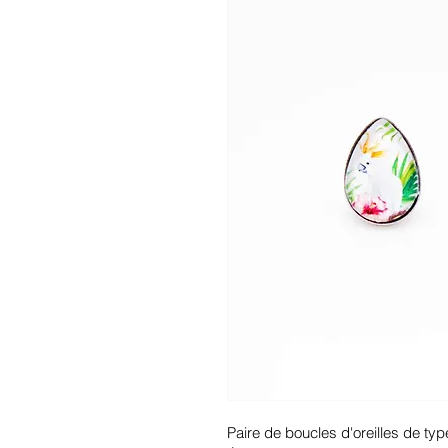
Paire de boucles d'oreilles de typ