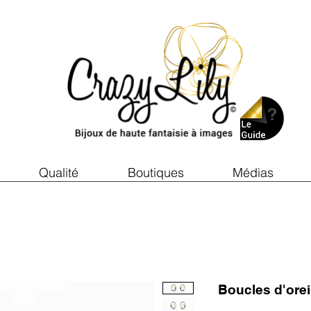
Qualité
Boutiques
Médias
Boucles d'ore