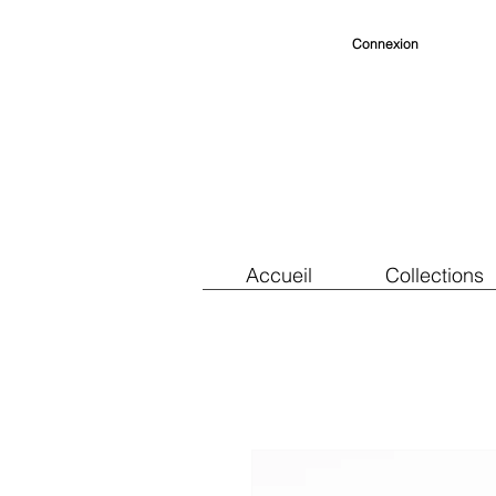
Connexion
Accueil
Collections