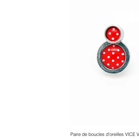
Paire de boucles d'oreilles VICE 