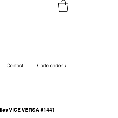
Contact
Carte cadeau
illes VICE VERSA #1441