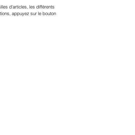
illes d'articles, les différents
tions, appuyez sur le bouton