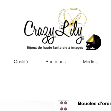
Qualité
Boutiques
Médias
Boucles d'ore