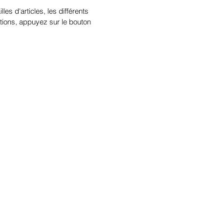
illes d'articles, les différents
tions, appuyez sur le bouton