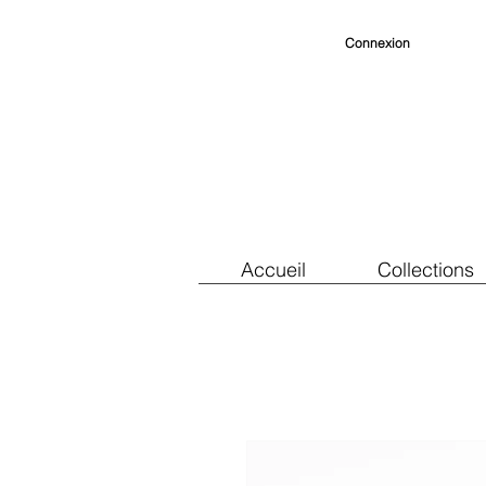
Connexion
Accueil
Collections