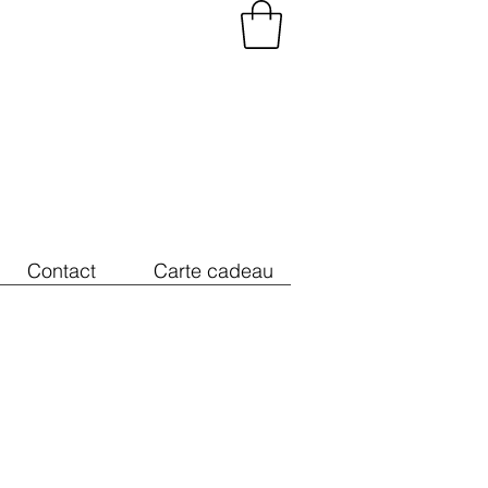
Contact
Carte cadeau