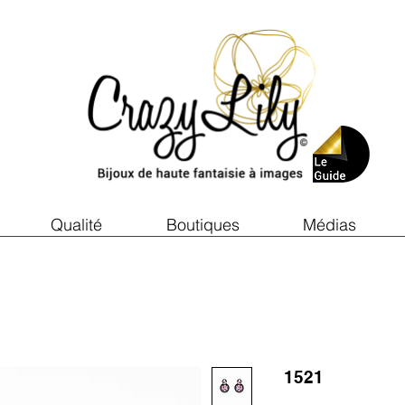
Qualité
Boutiques
Médias
1521