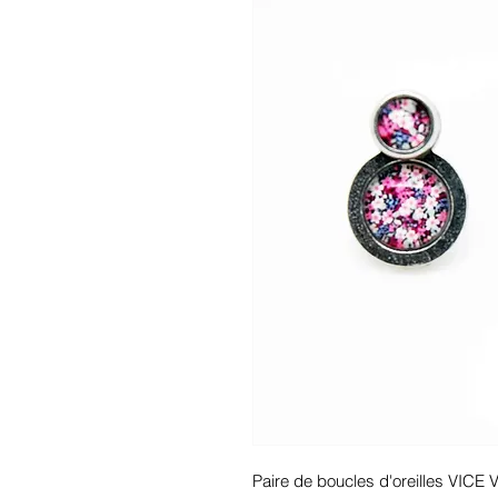
Paire de boucles d'oreilles VICE