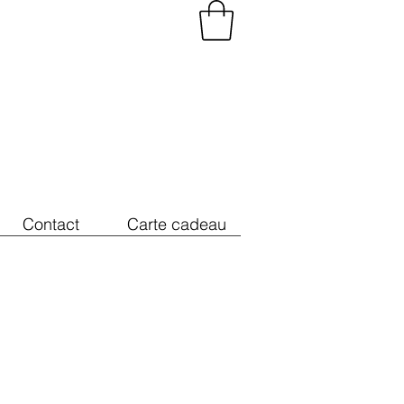
Contact
Carte cadeau