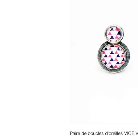
Paire de boucles d'oreilles VICE