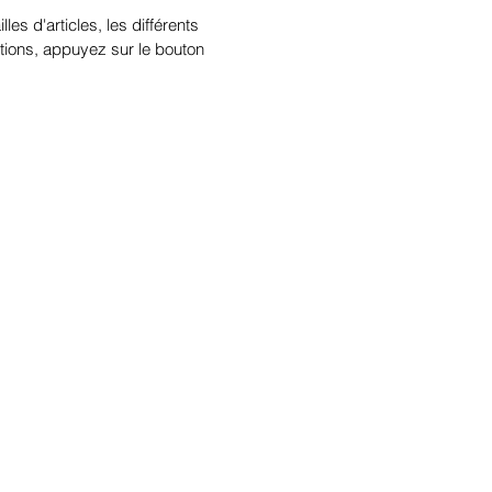
illes d'articles, les différents
tions, appuyez sur le bouton