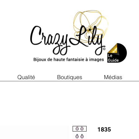
Qualité
Boutiques
Médias
1835