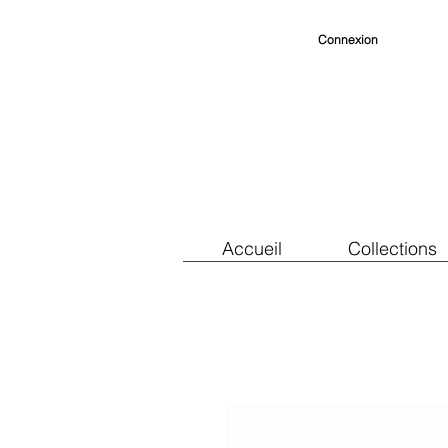
Connexion
Accueil
Collections