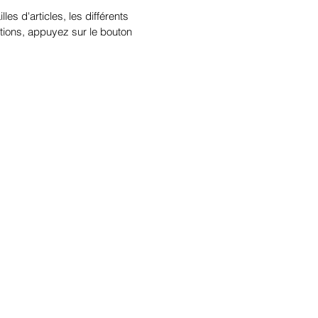
illes d'articles, les différents
tions, appuyez sur le bouton