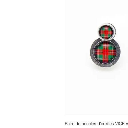
Paire de boucles d'oreilles VICE