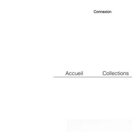
Connexion
Accueil
Collections