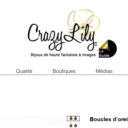
Qualité
Boutiques
Médias
Boucles d'ore