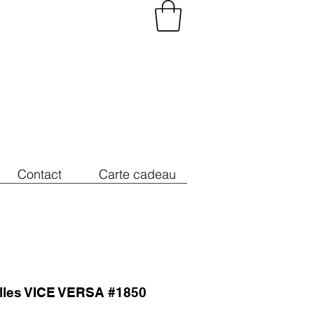
Contact
Carte cadeau
illes VICE VERSA #1850