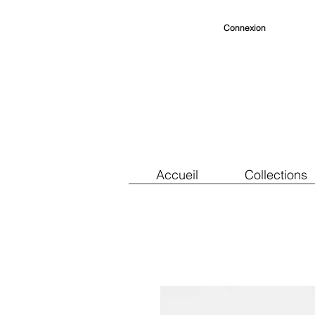
Connexion
Accueil
Collections