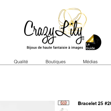
Qualité
Boutiques
Médias
Bracelet 25 #