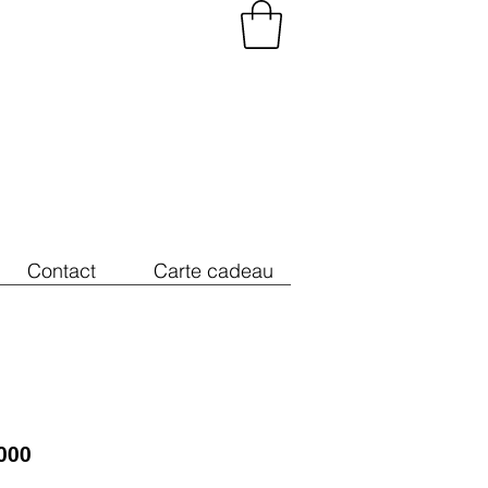
Contact
Carte cadeau
2000