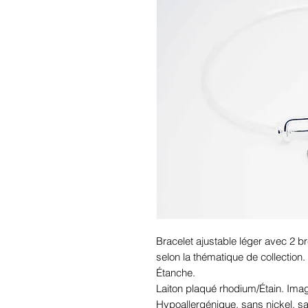
Bracelet ajustable léger avec 2 br
selon la thématique de collection.

Étanche.

Laiton plaqué rhodium/Étain. Ima
Hypoallergénique, sans nickel, 