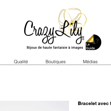
Qualité
Boutiques
Médias
Bracelet avec 