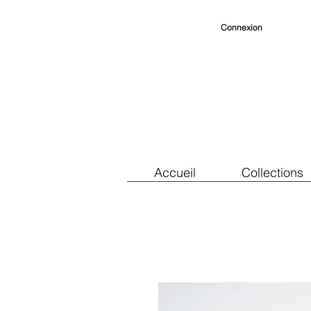
Connexion
Accueil
Collections